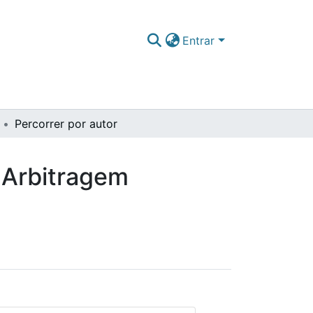
Entrar
Percorrer por autor
 Arbitragem