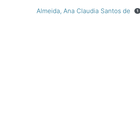
Almeida, Ana Claudia Santos de
1