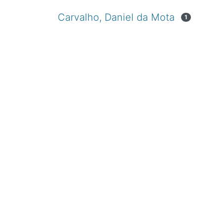
Carvalho, Daniel da Mota
1