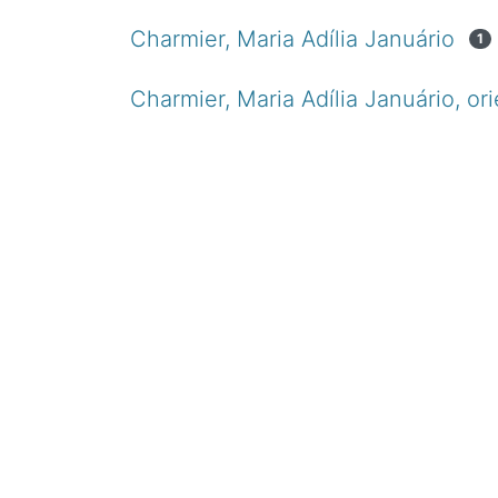
Charmier, Maria Adília Januário
1
Charmier, Maria Adília Januário, ori