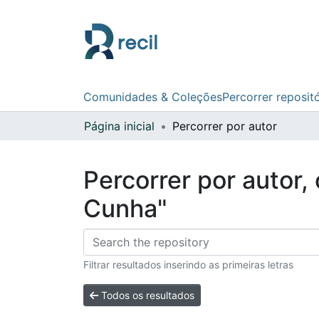
Comunidades & Coleções
Percorrer reposit
Página inicial
Percorrer por autor
Percorrer por autor
Cunha"
Filtrar resultados inserindo as primeiras letras
Todos os resultados