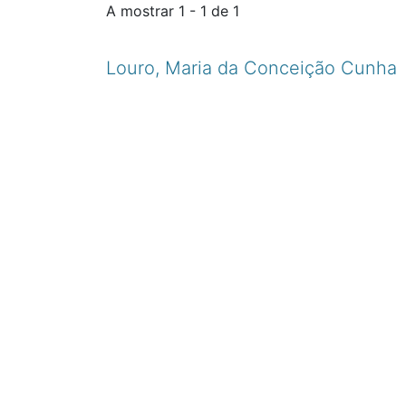
A mostrar
1 - 1 de 1
Louro, Maria da Conceição Cunha