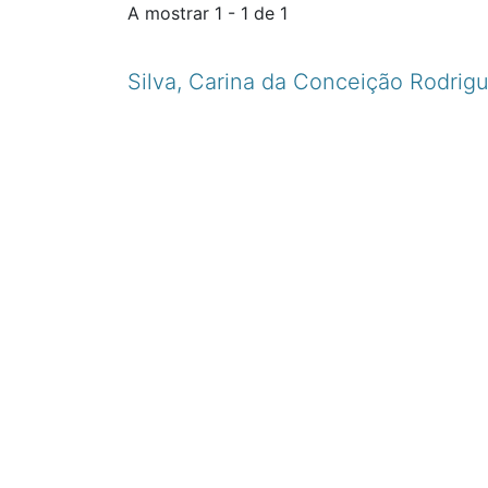
A mostrar
1 - 1 de 1
Silva, Carina da Conceição Rodrig