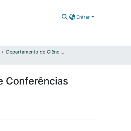
Entrar
Departamento de Ciência das Religiões
e Conferências