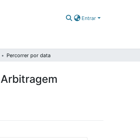
Entrar
Percorrer por data
 Arbitragem