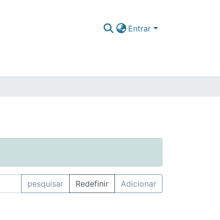
Entrar
pesquisar
Redefinir
Adicionar