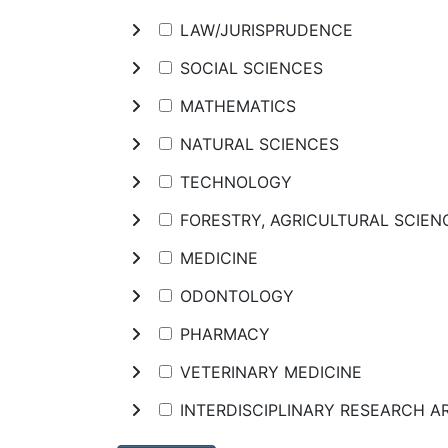
LAW/JURISPRUDENCE
SOCIAL SCIENCES
MATHEMATICS
NATURAL SCIENCES
TECHNOLOGY
FORESTRY, AGRICULTURAL SCIE
MEDICINE
ODONTOLOGY
PHARMACY
VETERINARY MEDICINE
INTERDISCIPLINARY RESEARCH A