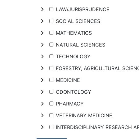
LAW/JURISPRUDENCE
SOCIAL SCIENCES
MATHEMATICS
NATURAL SCIENCES
TECHNOLOGY
FORESTRY, AGRICULTURAL SCIE
MEDICINE
ODONTOLOGY
PHARMACY
VETERINARY MEDICINE
INTERDISCIPLINARY RESEARCH A