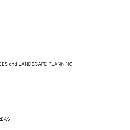
NCES and LANDSCAPE PLANNING
REAS