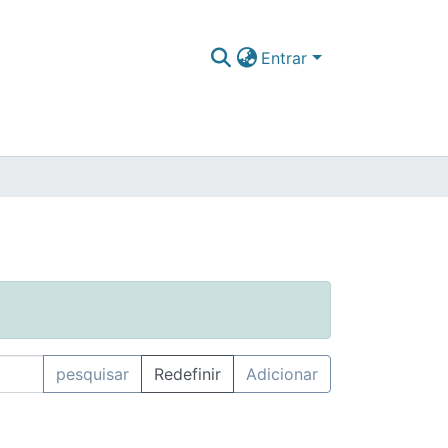
Entrar
pesquisar
Redefinir
Adicionar