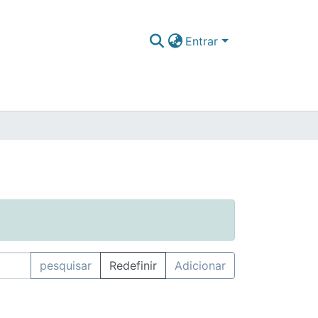
Entrar
pesquisar
Redefinir
Adicionar