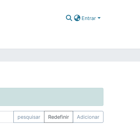
Entrar
pesquisar
Redefinir
Adicionar