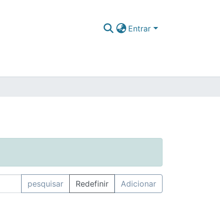
Entrar
pesquisar
Redefinir
Adicionar