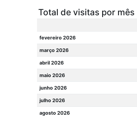
Total de visitas por mês
fevereiro 2026
março 2026
abril 2026
maio 2026
junho 2026
julho 2026
agosto 2026