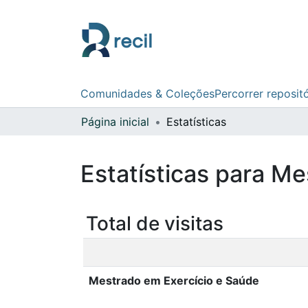
Comunidades & Coleções
Percorrer reposit
Página inicial
Estatísticas
Estatísticas para M
Total de visitas
Mestrado em Exercício e Saúde