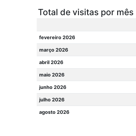
Total de visitas por mês
fevereiro 2026
março 2026
abril 2026
maio 2026
junho 2026
julho 2026
agosto 2026