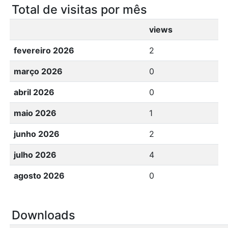
Total de visitas por mês
views
fevereiro 2026
2
março 2026
0
abril 2026
0
maio 2026
1
junho 2026
2
julho 2026
4
agosto 2026
0
Downloads