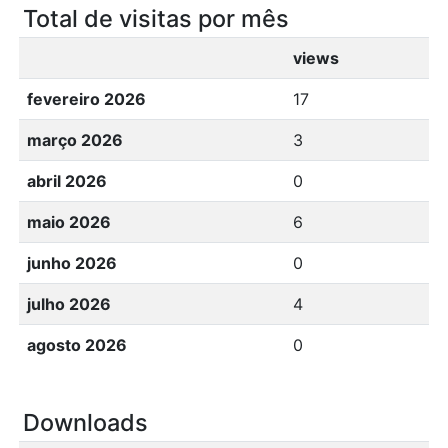
Total de visitas por mês
views
fevereiro 2026
17
março 2026
3
abril 2026
0
maio 2026
6
junho 2026
0
julho 2026
4
agosto 2026
0
Downloads