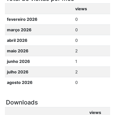
views
fevereiro 2026
0
março 2026
0
abril 2026
0
maio 2026
2
junho 2026
1
julho 2026
2
agosto 2026
0
Downloads
views