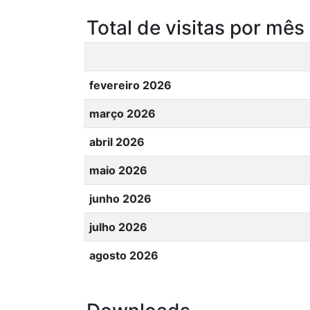
Total de visitas por mês
fevereiro 2026
março 2026
abril 2026
maio 2026
junho 2026
julho 2026
agosto 2026