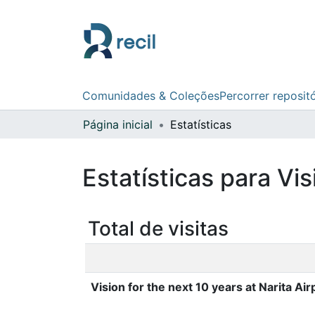
Comunidades & Coleções
Percorrer reposit
Página inicial
Estatísticas
Estatísticas para Vis
Total de visitas
Vision for the next 10 years at Narita Air