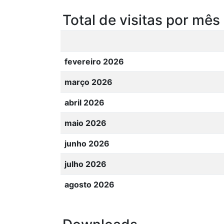
Total de visitas por mês
fevereiro 2026
março 2026
abril 2026
maio 2026
junho 2026
julho 2026
agosto 2026