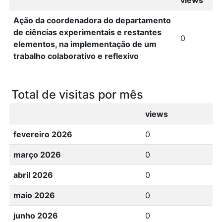
Ação da coordenadora do departamento
de ciências experimentais e restantes
0
elementos, na implementação de um
trabalho colaborativo e reflexivo
Total de visitas por mês
views
fevereiro 2026
0
março 2026
0
abril 2026
0
maio 2026
0
junho 2026
0