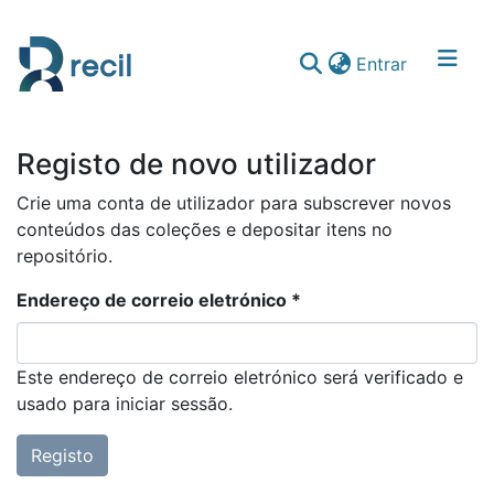
(current)
Entrar
Comunidades & Coleções
Registo de novo utilizador
Percorrer repositório
Crie uma conta de utilizador para subscrever novos
conteúdos das coleções e depositar itens no
repositório.
Endereço de correio eletrónico *
Este endereço de correio eletrónico será verificado e
usado para iniciar sessão.
Registo