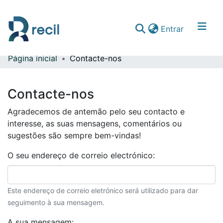
(current)
Entrar
Página inicial
Contacte-nos
Comunidades & Coleções
Percorrer repositório
Contacte-nos
Agradecemos de antemão pelo seu contacto e
interesse, as suas mensagens, comentários ou
sugestões são sempre bem-vindas!
O seu endereço de correio electrónico:
Este endereço de correio eletrónico será utilizado para dar
seguimento à sua mensagem.
A sua mensagem: