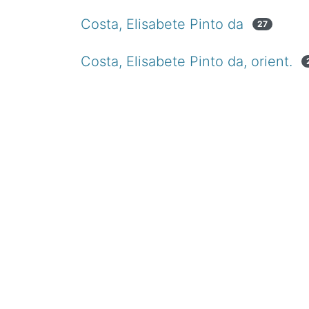
Costa, Elisabete Pinto da
27
Costa, Elisabete Pinto da, orient.