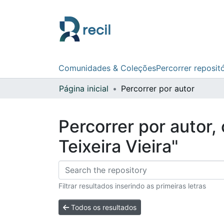
Comunidades & Coleções
Percorrer reposit
Página inicial
Percorrer por autor
Percorrer por autor,
Teixeira Vieira"
Filtrar resultados inserindo as primeiras letras
Todos os resultados