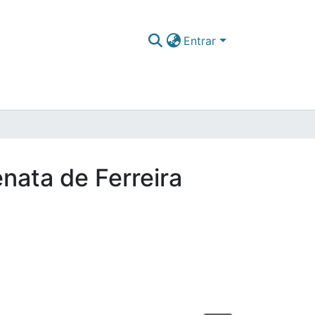
Entrar
nata de Ferreira