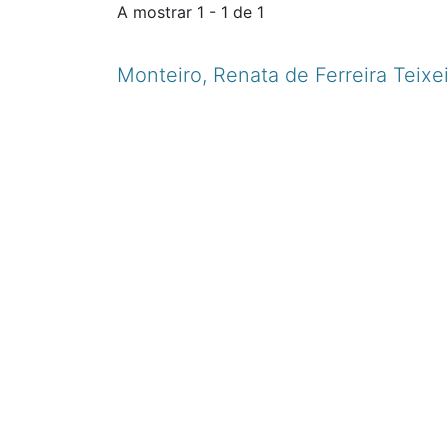
A mostrar
1 - 1 de 1
Monteiro, Renata de Ferreira Teixei