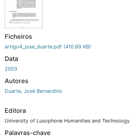
Ficheiros
artigo4_jose_duarte.pdf
(410.89 KB)
Data
2003
Autores
Duarte, José Bernardino
Editora
University of Lusophone Humanities and Technology
Palavras-chave