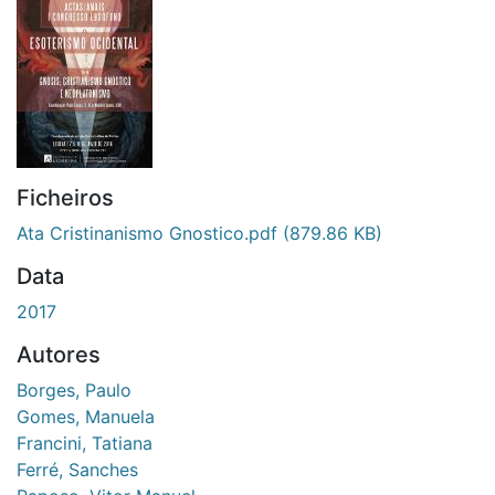
Ficheiros
Ata Cristinanismo Gnostico.pdf
(879.86 KB)
Data
2017
Autores
Borges, Paulo
Gomes, Manuela
Francini, Tatiana
Ferré, Sanches