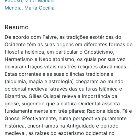
Raposo, Vitor Manuel
Mendia, Maria Cecília
Resumo
De acordo com Faivre, as tradições esotéricas do
Ocidente têm as suas origens em diferentes formas de
filosofia helénica, em particular o Gnosticismo,
Hermetismo e Neoplatonismo, os quais por sua vez
deixaram traços vitais nas três religiões abraâmicas .
Estas correntes e as suas ciências tradicionais
(alquimia, magia e astrologia) chegaram ao mundo
ocidental medieval através das culturas Islâmica e
Bizantina. Gilles Quispel releva a importância da
gnose, sugerindo que a cultura Ocidental assenta
fundamentalmente em três pilares: Racionalidade, Fé e
Gnose. Efectivamente, numa perspectiva puramente
histórica, encontramos na Antiguidade e período
medieval, as raízes do esoterismo ocidental no