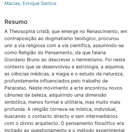
Macias, Enrique Santos
Resumo
A Theosophia cristã, que emerge no Renascimento, em
contraposição ao dogmatismo teológico, procurou
unir a via religiosa com a via científica, assumindo-se
como Religião do Pensamento, da que falaria
Giordano Bruno ao descrever o hermetismo. Foi neste
contexto que se desenvolveu a astrologia, a alquimia,
as ciências médicas, a magia e o estudo da natureza,
profundamente influenciados pelo trabalho de
Paracelso. Neste movimento a arte encontrou novos
cânones de beleza, adquirindo uma dimensão
simbólica, menos formal e utilitária, mas muito mais
profunda. A religião tornava-se mística, individual,
buscando o contacto directo e sem intermediários
com o divino arquitecto. O pensamento filosófico era
incitado ao questionamento e o método experimental