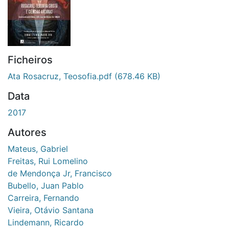
Ficheiros
Ata Rosacruz, Teosofia.pdf
(678.46 KB)
Data
2017
Autores
Mateus, Gabriel
Freitas, Rui Lomelino
de Mendonça Jr, Francisco
Bubello, Juan Pablo
Carreira, Fernando
Vieira, Otávio Santana
Lindemann, Ricardo