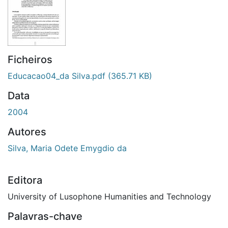
Ficheiros
Educacao04_da Silva.pdf
(365.71 KB)
Data
2004
Autores
Silva, Maria Odete Emygdio da
Editora
University of Lusophone Humanities and Technology
Palavras-chave