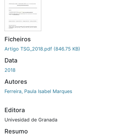
Ficheiros
Artigo TSG_2018.pdf
(846.75 KB)
Data
2018
Autores
Ferreira, Paula Isabel Marques
Editora
Univesidad de Granada
Resumo