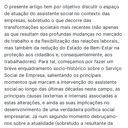
O presente artigo tem por objetivo discutir o espaço
de atuação do assistente social no contexto das
empresas, sobretudo o que decorre das
transformações societais mais recentes (não apenas
as que resultam das profundas mudanças no mercado
de trabalho e da flexibilização das relações laborais,
mas também da redução do Estado de Bem-Estar na
proteção aos cidadãos e, consequentemente, aos
trabalhadores). Para tal, começamos por fazer um
breve enquadramento socio-histórico sobre o Serviço
Social de Empresa, salientando os principais
momentos que marcam a intervenção do assistente
social ao longo das últimas décadas neste campo, as
principais causas (externas e internas) associadas a
estas alterações, e ainda as suas implicações no
desenvolvimento de uma verdadeira política social
empresarial. Já num segundo momento debruçamo-
nos sobre a atualidade (sobretudo a resultante da