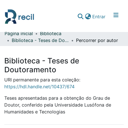
(current)
Entrar
Página inicial
Biblioteca
Comunidades & Coleções
Biblioteca - Teses de Doutoramento
Percorrer por autor
Percorrer repositório
Biblioteca - Teses de
Doutoramento
URI permanente para esta coleção:
https://hdl.handle.net/10437/674
Teses apresentadas para a obtenção do Grau de
Doutor, conferido pela Universidade Lusófona de
Humanidades e Tecnologias