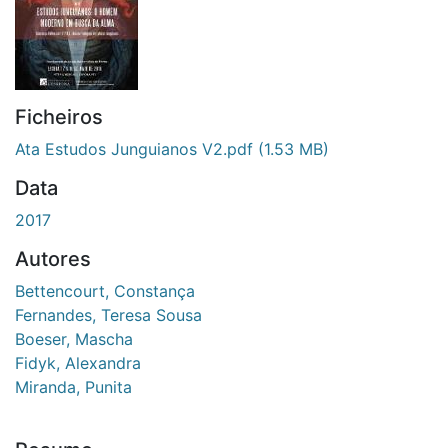
Ficheiros
Ata Estudos Junguianos V2.pdf
(1.53 MB)
Data
2017
Autores
Bettencourt, Constança
Fernandes, Teresa Sousa
Boeser, Mascha
Fidyk, Alexandra
Miranda, Punita