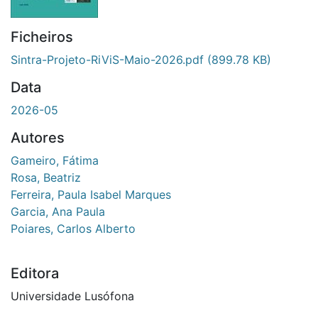
Ficheiros
Sintra-Projeto-RiViS-Maio-2026.pdf
(899.78 KB)
Data
2026-05
Autores
Gameiro, Fátima
Rosa, Beatriz
Ferreira, Paula Isabel Marques
Garcia, Ana Paula
Poiares, Carlos Alberto
Editora
Universidade Lusófona