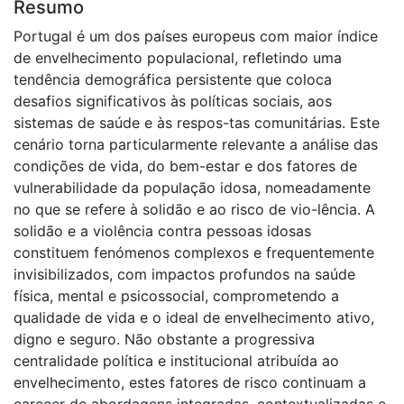
Resumo
Portugal é um dos países europeus com maior índice
de envelhecimento populacional, refletindo uma
tendência demográfica persistente que coloca
desafios significativos às políticas sociais, aos
sistemas de saúde e às respos-tas comunitárias. Este
cenário torna particularmente relevante a análise das
condições de vida, do bem-estar e dos fatores de
vulnerabilidade da população idosa, nomeadamente
no que se refere à solidão e ao risco de vio-lência. A
solidão e a violência contra pessoas idosas
constituem fenómenos complexos e frequentemente
invisibilizados, com impactos profundos na saúde
física, mental e psicossocial, comprometendo a
qualidade de vida e o ideal de envelhecimento ativo,
digno e seguro. Não obstante a progressiva
centralidade política e institucional atribuída ao
envelhecimento, estes fatores de risco continuam a
carecer de abordagens integradas, contextualizadas e