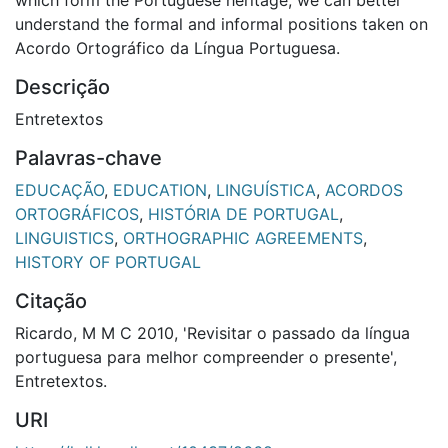
understand the formal and informal positions taken on
Acordo Ortográfico da Língua Portuguesa.
Descrição
Entretextos
Palavras-chave
EDUCAÇÃO
,
EDUCATION
,
LINGUÍSTICA
,
ACORDOS
ORTOGRÁFICOS
,
HISTÓRIA DE PORTUGAL
,
LINGUISTICS
,
ORTHOGRAPHIC AGREEMENTS
,
HISTORY OF PORTUGAL
Citação
Ricardo, M M C 2010, 'Revisitar o passado da língua
portuguesa para melhor compreender o presente',
Entretextos.
URI