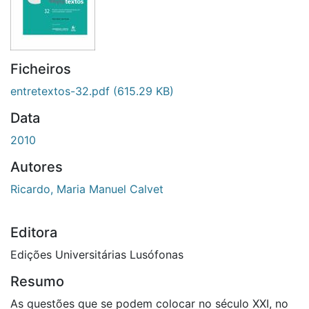
Ficheiros
entretextos-32.pdf
(615.29 KB)
Data
2010
Autores
Ricardo, Maria Manuel Calvet
Editora
Edições Universitárias Lusófonas
Resumo
As questões que se podem colocar no século XXI, no