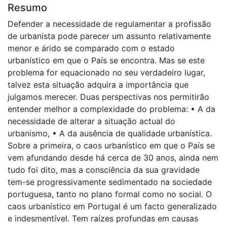
Resumo
Defender a necessidade de regulamentar a profissão
de urbanista pode parecer um assunto relativamente
menor e árido se comparado com o estado
urbanístico em que o País se encontra. Mas se este
problema for equacionado no seu verdadeiro lugar,
talvez esta situação adquira a importância que
julgamos merecer. Duas perspectivas nos permitirão
entender melhor a complexidade do problema: • A da
necessidade de alterar a situação actual do
urbanismo, • A da ausência de qualidade urbanística.
Sobre a primeira, o caos urbanístico em que o País se
vem afundando desde há cerca de 30 anos, ainda nem
tudo foi dito, mas a consciência da sua gravidade
tem-se progressivamente sedimentado na sociedade
portuguesa, tanto no plano formal como no social. O
caos urbanístico em Portugal é um facto generalizado
e indesmentível. Tem raízes profundas em causas