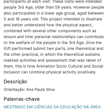
participants at each visit. These visits were intended
people 3rd Age, older than 59 years. However people
also participated in a lower age group, aged between
5 and 18 years old. This project intended to illustrate
and better understand how the physical aspect,
combined with several other components such as
leisure and inter personal relationships can contribute
to the welfare of the people in the 3rd Age. Give the
Gift performed submit two parts, one theoretical and
the other practical, in which the theoretical sustains
realized activities and assessment that was taken of
them, this is how Animation Socio Cultural and Social
Inclusion can combine physical activity positively.
Descrição
Orientação: Ana Paula Silva
Palavras-chave
MESTRADO EM CIÊNCIAS DA EDUCAÇÃO NA ÁREA