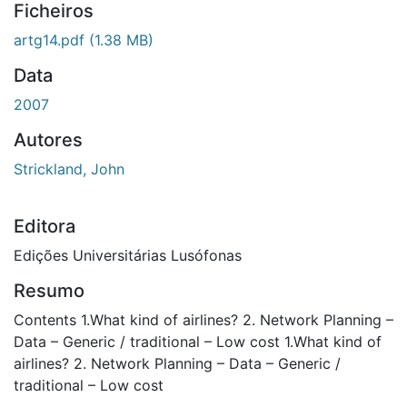
Ficheiros
artg14.pdf
(1.38 MB)
Data
2007
Autores
Strickland, John
Editora
Edições Universitárias Lusófonas
Resumo
Contents 1.What kind of airlines? 2. Network Planning –
Data – Generic / traditional – Low cost 1.What kind of
airlines? 2. Network Planning – Data – Generic /
traditional – Low cost