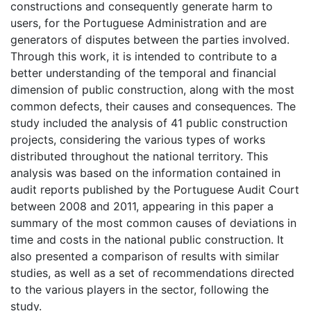
constructions and consequently generate harm to
users, for the Portuguese Administration and are
generators of disputes between the parties involved.
Through this work, it is intended to contribute to a
better understanding of the temporal and financial
dimension of public construction, along with the most
common defects, their causes and consequences. The
study included the analysis of 41 public construction
projects, considering the various types of works
distributed throughout the national territory. This
analysis was based on the information contained in
audit reports published by the Portuguese Audit Court
between 2008 and 2011, appearing in this paper a
summary of the most common causes of deviations in
time and costs in the national public construction. It
also presented a comparison of results with similar
studies, as well as a set of recommendations directed
to the various players in the sector, following the
study.