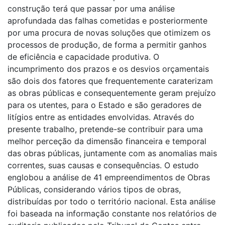
construção terá que passar por uma análise
aprofundada das falhas cometidas e posteriormente
por uma procura de novas soluções que otimizem os
processos de produção, de forma a permitir ganhos
de eficiência e capacidade produtiva. O
incumprimento dos prazos e os desvios orçamentais
são dois dos fatores que frequentemente caraterizam
as obras públicas e consequentemente geram prejuízo
para os utentes, para o Estado e são geradores de
litígios entre as entidades envolvidas. Através do
presente trabalho, pretende-se contribuir para uma
melhor perceção da dimensão financeira e temporal
das obras públicas, juntamente com as anomalias mais
correntes, suas causas e consequências. O estudo
englobou a análise de 41 empreendimentos de Obras
Públicas, considerando vários tipos de obras,
distribuídas por todo o território nacional. Esta análise
foi baseada na informação constante nos relatórios de