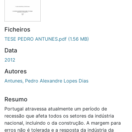
Ficheiros
TESE PEDRO ANTUNES.pdf
(1.56 MB)
Data
2012
Autores
Antunes, Pedro Alexandre Lopes Dias
Resumo
Portugal atravessa atualmente um período de
recessão que afeta todos os setores da indústria
nacional, incluindo o da construção. A margem para
erros não é tolerada e a resposta da indústria da