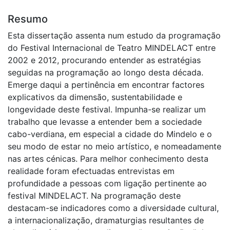
Resumo
Esta dissertação assenta num estudo da programação
do Festival Internacional de Teatro MINDELACT entre
2002 e 2012, procurando entender as estratégias
seguidas na programação ao longo desta década.
Emerge daqui a pertinência em encontrar factores
explicativos da dimensão, sustentabilidade e
longevidade deste festival. Impunha-se realizar um
trabalho que levasse a entender bem a sociedade
cabo-verdiana, em especial a cidade do Mindelo e o
seu modo de estar no meio artístico, e nomeadamente
nas artes cénicas. Para melhor conhecimento desta
realidade foram efectuadas entrevistas em
profundidade a pessoas com ligação pertinente ao
festival MINDELACT. Na programação deste
destacam-se indicadores como a diversidade cultural,
a internacionalização, dramaturgias resultantes de