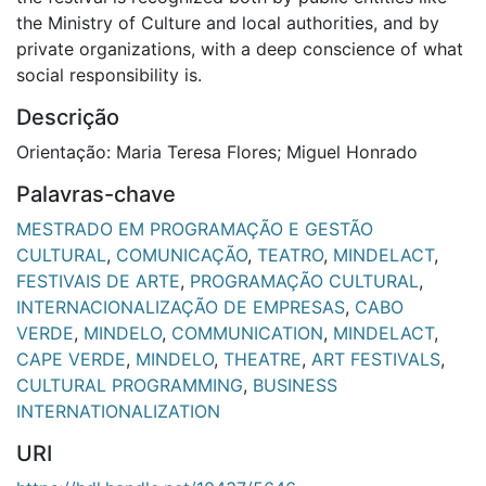
the Ministry of Culture and local authorities, and by
private organizations, with a deep conscience of what
social responsibility is.
Descrição
Orientação: Maria Teresa Flores; Miguel Honrado
Palavras-chave
MESTRADO EM PROGRAMAÇÃO E GESTÃO
CULTURAL
,
COMUNICAÇÃO
,
TEATRO
,
MINDELACT
,
FESTIVAIS DE ARTE
,
PROGRAMAÇÃO CULTURAL
,
INTERNACIONALIZAÇÃO DE EMPRESAS
,
CABO
VERDE
,
MINDELO
,
COMMUNICATION
,
MINDELACT
,
CAPE VERDE
,
MINDELO
,
THEATRE
,
ART FESTIVALS
,
CULTURAL PROGRAMMING
,
BUSINESS
INTERNATIONALIZATION
URI