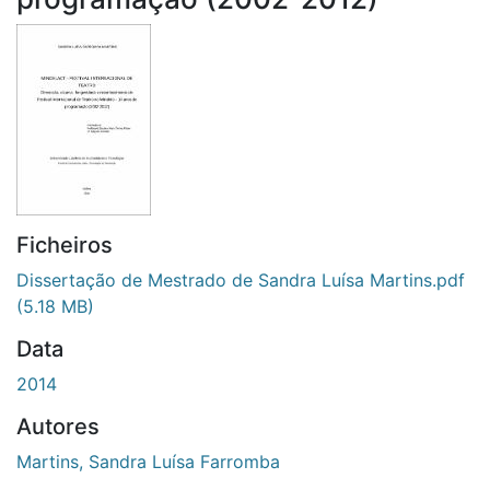
Ficheiros
Dissertação de Mestrado de Sandra Luísa Martins.pdf
(5.18 MB)
Data
2014
Autores
Martins, Sandra Luísa Farromba