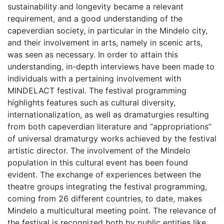
sustainability and longevity became a relevant
requirement, and a good understanding of the
capeverdian society, in particular in the Mindelo city,
and their involvement in arts, namely in scenic arts,
was seen as necessary. In order to attain this
understanding, in-depth interviews have been made to
individuals with a pertaining involvement with
MINDELACT festival. The festival programming
highlights features such as cultural diversity,
internationalization, as well as dramaturgies resulting
from both capeverdian literature and “appropriations”
of universal dramaturgy works achieved by the festival
artistic director. The involvement of the Mindelo
population in this cultural event has been found
evident. The exchange of experiences between the
theatre groups integrating the festival programming,
coming from 26 different countries, to date, makes
Mindelo a multicultural meeting point. The relevance of
the festival is recognized both by public entities like