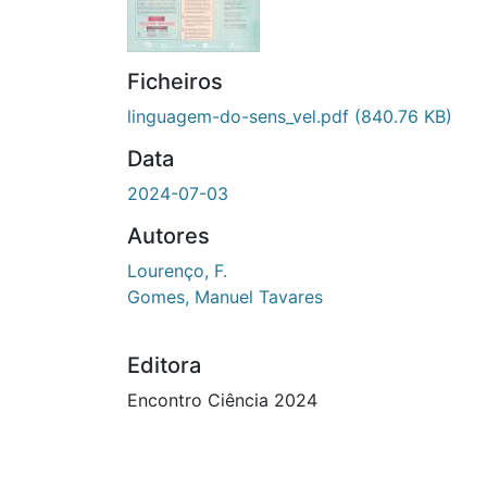
Ficheiros
linguagem-do-sens_vel.pdf
(840.76 KB)
Data
2024-07-03
Autores
Lourenço, F.
Gomes, Manuel Tavares
Editora
Encontro Ciência 2024