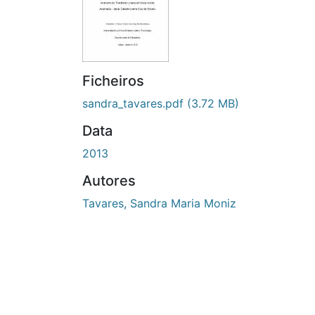
Ficheiros
sandra_tavares.pdf
(3.72 MB)
Data
2013
Autores
Tavares, Sandra Maria Moniz