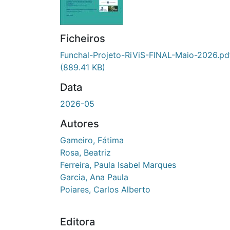
Ficheiros
Funchal-Projeto-RiViS-FINAL-Maio-2026.pd
(889.41 KB)
Data
2026-05
Autores
Gameiro, Fátima
Rosa, Beatriz
Ferreira, Paula Isabel Marques
Garcia, Ana Paula
Poiares, Carlos Alberto
Editora