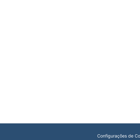
Configurações de Co