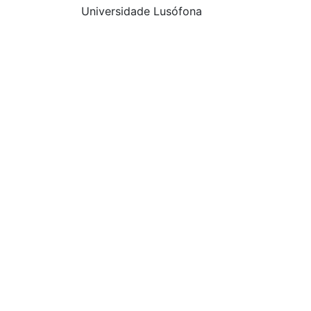
Universidade Lusófona