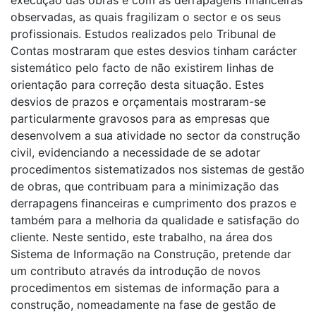
observadas, as quais fragilizam o sector e os seus
profissionais. Estudos realizados pelo Tribunal de
Contas mostraram que estes desvios tinham carácter
sistemático pelo facto de não existirem linhas de
orientação para correção desta situação. Estes
desvios de prazos e orçamentais mostraram-se
particularmente gravosos para as empresas que
desenvolvem a sua atividade no sector da construção
civil, evidenciando a necessidade de se adotar
procedimentos sistematizados nos sistemas de gestão
de obras, que contribuam para a minimização das
derrapagens financeiras e cumprimento dos prazos e
também para a melhoria da qualidade e satisfação do
cliente. Neste sentido, este trabalho, na área dos
Sistema de Informação na Construção, pretende dar
um contributo através da introdução de novos
procedimentos em sistemas de informação para a
construção, nomeadamente na fase de gestão de