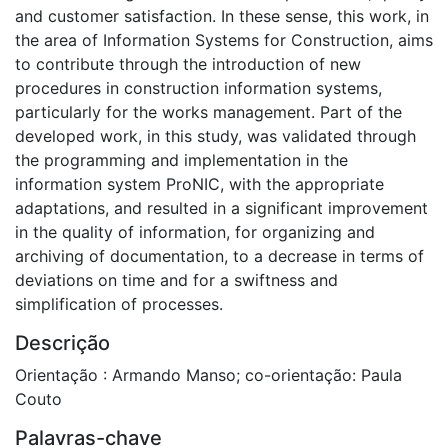
and customer satisfaction. In these sense, this work, in
the area of Information Systems for Construction, aims
to contribute through the introduction of new
procedures in construction information systems,
particularly for the works management. Part of the
developed work, in this study, was validated through
the programming and implementation in the
information system ProNIC, with the appropriate
adaptations, and resulted in a significant improvement
in the quality of information, for organizing and
archiving of documentation, to a decrease in terms of
deviations on time and for a swiftness and
simplification of processes.
Descrição
Orientação : Armando Manso; co-orientação: Paula
Couto
Palavras-chave