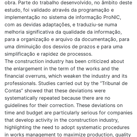
obra. Parte do trabalho desenvolvido, no âmbito deste
estudo, foi validado através da programação e
implementação no sistema de informação ProNIC,
com as devidas adaptações, e traduziu-se numa
melhoria significativa da qualidade da informação,
para a organização e arquivo da documentação, para
uma diminuição dos desvios de prazos e para uma
simplificação e rapidez de processos.
The construction industry has been criticized about
the enlargement in the term of the works and the
financial overruns, which weaken the industry and its
professionals. Studies carried out by the “Tribunal de
Contas” showed that these deviations were
systematically repeated because there are no
guidelines for their correction. These deviations on
time and budget are particularly serious for companies
that develop activity in the construction industry,
highlighting the need to adopt systematic procedures
in works management to maximize production, quality