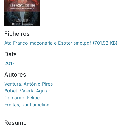
Ficheiros
Ata Franco-maçonaria e Esoterismo.pdf
(701.92 KB)
Data
2017
Autores
Ventura, António Pires
Bobet, Valeria Aguiar
Camargo, Felipe
Freitas, Rui Lomelino
Resumo