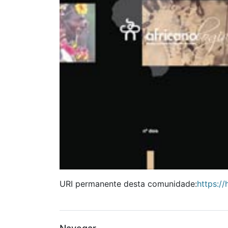
URI permanente desta comunidade:
https:/