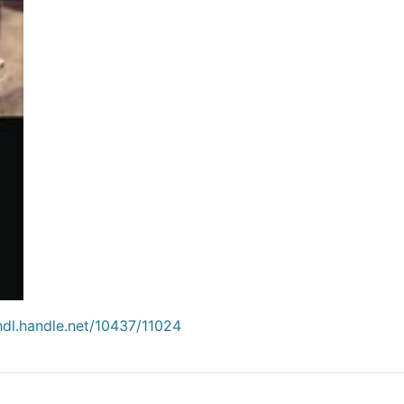
/hdl.handle.net/10437/11024