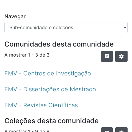
Navegar
Comunidades desta comunidade
A mostrar
1 - 3 de 3
FMV - Centros de Investigação
FMV - Dissertações de Mestrado
FMV - Revistas Científicas
Coleções desta comunidade
A mostrar
1 - 9 de 9