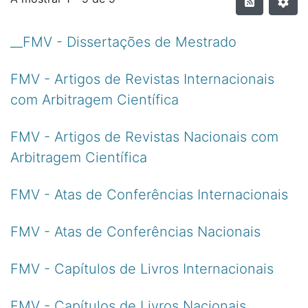
__FMV - Dissertações de Mestrado
FMV - Artigos de Revistas Internacionais
com Arbitragem Científica
FMV - Artigos de Revistas Nacionais com
Arbitragem Científica
FMV - Atas de Conferências Internacionais
FMV - Atas de Conferências Nacionais
FMV - Capítulos de Livros Internacionais
FMV - Capítulos de Livros Nacionais