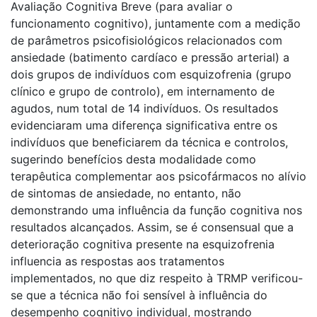
Avaliação Cognitiva Breve (para avaliar o
funcionamento cognitivo), juntamente com a medição
de parâmetros psicofisiológicos relacionados com
ansiedade (batimento cardíaco e pressão arterial) a
dois grupos de indivíduos com esquizofrenia (grupo
clínico e grupo de controlo), em internamento de
agudos, num total de 14 indivíduos. Os resultados
evidenciaram uma diferença significativa entre os
indivíduos que beneficiarem da técnica e controlos,
sugerindo benefícios desta modalidade como
terapêutica complementar aos psicofármacos no alívio
de sintomas de ansiedade, no entanto, não
demonstrando uma influência da função cognitiva nos
resultados alcançados. Assim, se é consensual que a
deterioração cognitiva presente na esquizofrenia
influencia as respostas aos tratamentos
implementados, no que diz respeito à TRMP verificou-
se que a técnica não foi sensível à influência do
desempenho cognitivo individual, mostrando