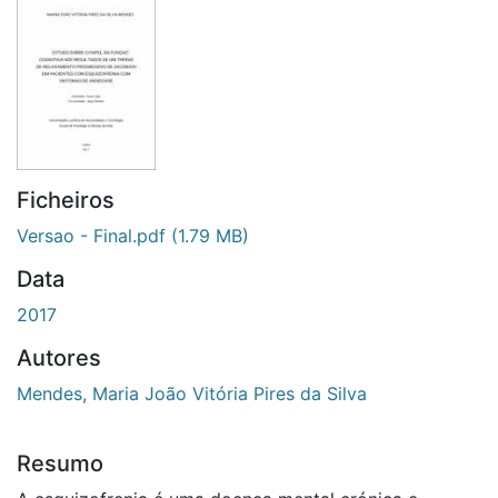
Ficheiros
Versao - Final.pdf
(1.79 MB)
Data
2017
Autores
Mendes, Maria João Vitória Pires da Silva
Resumo