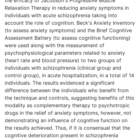
the efficacy of Jacobson's Progressive Muscle
Relaxation Therapy in reducing anxiety symptoms in
individuals with acute schizophrenia taking into
account the role of cognition. Beck's Anxiety Inventory
(to assess anxiety symptoms) and the Brief Cognitive
Assessment Battery (to assess cognitive functioning)
were used along with the measurement of
psychophysiological parameters related to anxiety
(heart rate and blood pressure) to two groups of
individuals with schizophrenia (clinical group and
control group), in acute hospitalization, in a total of 14
individuals. The results evidenced a significant
difference between the individuals who benefit from
the technique and controls, suggesting benefits of this
modality as complementary therapy to psychotropic
drugs in the relief of anxiety symptoms, however, not
demonstrating an influence of cognitive function on
the results achieved. Thus, if it is consensual that the
cognitive deterioration present in schizophrenia