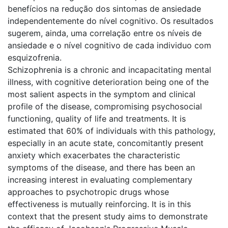
benefícios na redução dos sintomas de ansiedade
independentemente do nível cognitivo. Os resultados
sugerem, ainda, uma correlação entre os níveis de
ansiedade e o nível cognitivo de cada individuo com
esquizofrenia.
Schizophrenia is a chronic and incapacitating mental
illness, with cognitive deterioration being one of the
most salient aspects in the symptom and clinical
profile of the disease, compromising psychosocial
functioning, quality of life and treatments. It is
estimated that 60% of individuals with this pathology,
especially in an acute state, concomitantly present
anxiety which exacerbates the characteristic
symptoms of the disease, and there has been an
increasing interest in evaluating complementary
approaches to psychotropic drugs whose
effectiveness is mutually reinforcing. It is in this
context that the present study aims to demonstrate