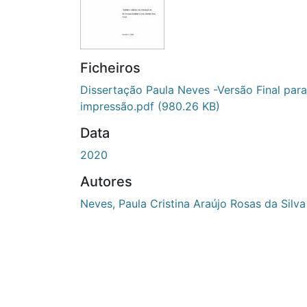
Ficheiros
Dissertação Paula Neves -Versão Final para
impressão.pdf
(980.26 KB)
Data
2020
Autores
Neves, Paula Cristina Araújo Rosas da Silva